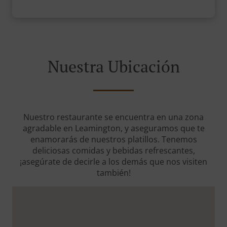
Nuestra Ubicación
Nuestro restaurante se encuentra en una zona
agradable en Leamington, y aseguramos que te
enamorarás de nuestros platillos. Tenemos
deliciosas comidas y bebidas refrescantes,
¡asegúrate de decirle a los demás que nos visiten
también!