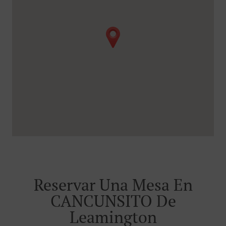
Reservar Una Mesa En
CANCUNSITO De
Leamington