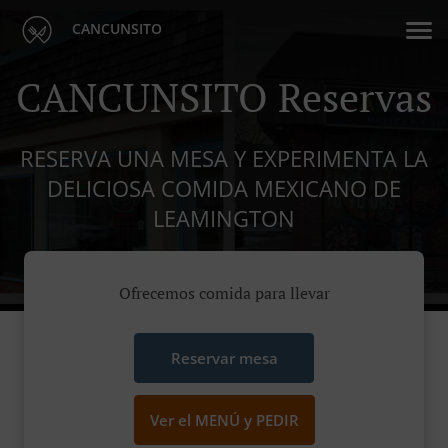
CANCUNSITO
CANCUNSITO Reservas
RESERVA UNA MESA Y EXPERIMENTA LA
DELICIOSA COMIDA MEXICANO DE
LEAMINGTON
Ofrecemos comida para llevar
Reservar mesa
Ver el MENÚ y PEDIR